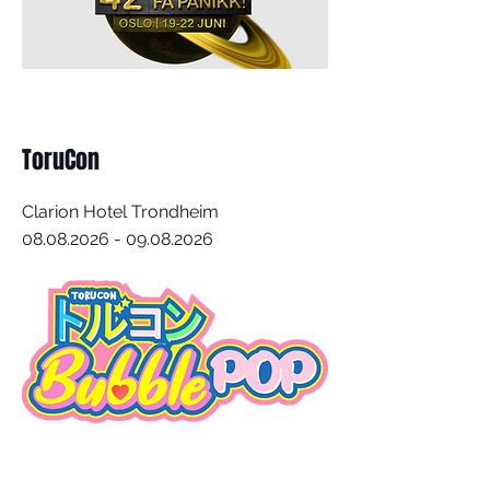
ToruCon
Clarion Hotel Trondheim
08.08.2026 - 09.08.2026