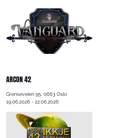
ARCON 42
Grenseveien 95, 0663 Oslo
19.06.2026 - 22.06.2026